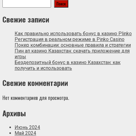
Поиск
Свежие записи
Как правильно использовать бонус в казино Plinko
Регистрация в реальном режиме в Pinko Casino
Покер комбинации: основные правила и стратегии
Пин ап казино Казахстан: скачать приложение для
игры
Бездепозитный бонус в казино Казахстан: как
получить и использовать
Свежие комментарии
Нет комментариев для просмотра.
Архивы
Июнь 2024
Май 2024