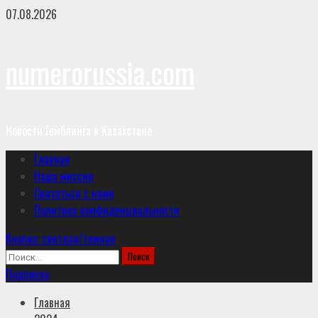
Перейти
07.08.2026
к
содержимому
numerorussia.com
Новости Гемблинга в Казахстане
Основное
Главная
меню
Наша миссия
Связаться с нами
Политика конфиденциальности
Кнопка: светлая/темная
Найти:
Подписка
Главная