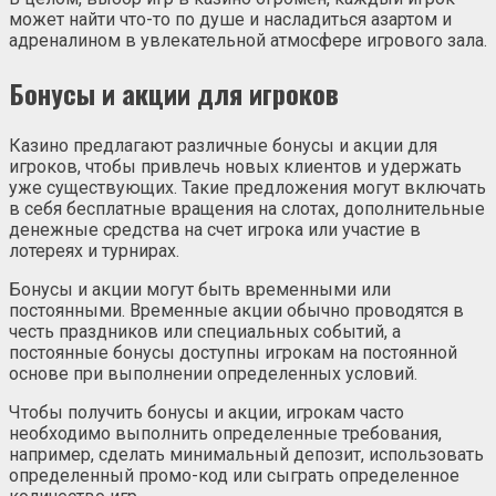
может найти что-то по душе и насладиться азартом и
адреналином в увлекательной атмосфере игрового зала.
Бонусы и акции для игроков
Казино предлагают различные бонусы и акции для
игроков, чтобы привлечь новых клиентов и удержать
уже существующих. Такие предложения могут включать
в себя бесплатные вращения на слотах, дополнительные
денежные средства на счет игрока или участие в
лотереях и турнирах.
Бонусы и акции могут быть временными или
постоянными. Временные акции обычно проводятся в
честь праздников или специальных событий, а
постоянные бонусы доступны игрокам на постоянной
основе при выполнении определенных условий.
Чтобы получить бонусы и акции, игрокам часто
необходимо выполнить определенные требования,
например, сделать минимальный депозит, использовать
определенный промо-код или сыграть определенное